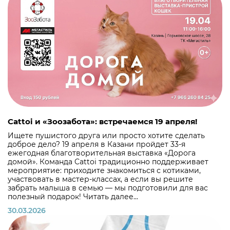
Cattoi и «Зоозабота»: встречаемся 19 апреля!
Ищете пушистого друга или просто хотите сделать
доброе дело? 19 апреля в Казани пройдет 33-я
ежегодная благотворительная выставка «Дорога
домой». Команда Cattoi традиционно поддерживает
мероприятие: приходите знакомиться с котиками,
участвовать в мастер-классах, а если вы решите
забрать малыша в семью — мы подготовили для вас
полезный подарок! Читать далее...
30.03.2026