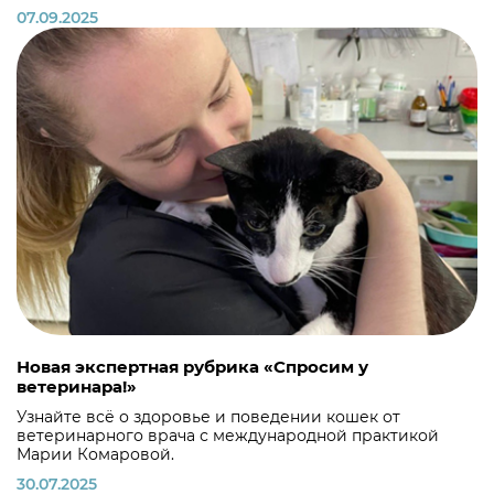
07.09.2025
Новая экспертная рубрика «Спросим у
ветеринара!»
Узнайте всё о здоровье и поведении кошек от
ветеринарного врача с международной практикой
Марии Комаровой.
30.07.2025