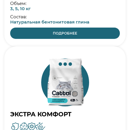
Объем:
3, 5, 10 кг
Состав:
Натуральная бентонитовая глина
ПОДРОБНЕЕ
ЭКСТРА КОМФОРТ