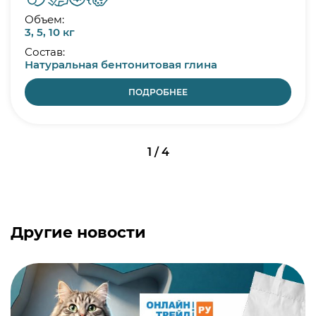
Объем:
3, 5, 10 кг
Состав:
Натуральная бентонитовая глина
ПОДРОБНЕЕ
1 / 4
Другие новости