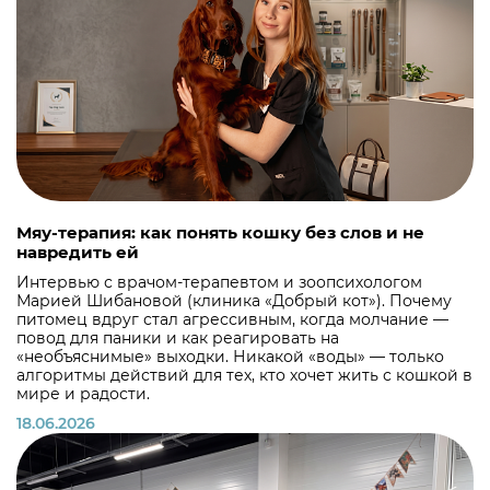
Мяу-терапия: как понять кошку без слов и не
навредить ей
Интервью с врачом-терапевтом и зоопсихологом
Марией Шибановой (клиника «Добрый кот»). Почему
питомец вдруг стал агрессивным, когда молчание —
повод для паники и как реагировать на
«необъяснимые» выходки. Никакой «воды» — только
алгоритмы действий для тех, кто хочет жить с кошкой в
мире и радости.
18.06.2026