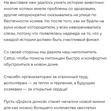
На выставке нам удалось узнать истории животных:
многие котики имели проблемы со здоровьем,
другие неоднократно оказывались на улице по
беспечности хозяев. Но после того, как их брали на
руки новые котородители, у всех наворачивались
слезы, потому что появлялась надежда на то, что у
каждой истории должен быть счастливый финал.
Со своей стороны мы дарили наш наполнитель
Cattoi, чтобы помочь питомцам быстро и комфортно
обустроиться в новом доме.
Спасибо организаторам за огромный труд,
волонтёрам — за тепло и терпение, а будущим
хозяевам — за открытые сердца!
Пусть «Дорога домой» станет началом новой жизни
для как можно большего количества хвостатых