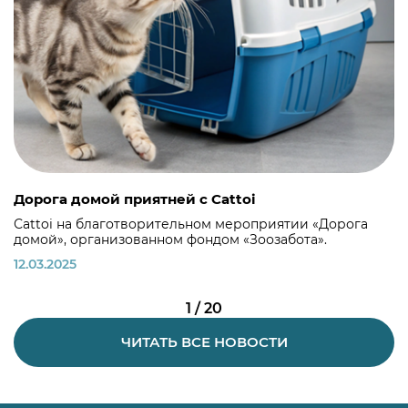
Дорога домой приятней с Cattoi
Сattoi на благотворительном мероприятии «Дорога
домой», организованном фондом «Зоозабота».
12.03.2025
1 / 20
ЧИТАТЬ ВСЕ НОВОСТИ