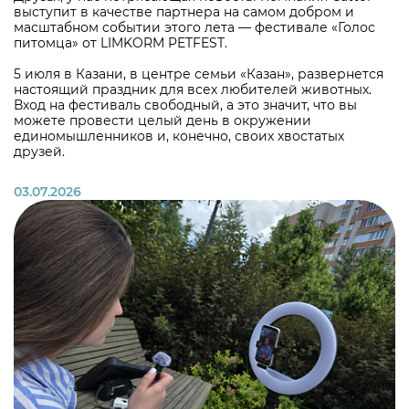
выступит в качестве партнера на самом добром и
масштабном событии этого лета — фестивале «Голос
питомца» от LIMKORM PETFEST.
5 июля в Казани, в центре семьи «Казан», развернется
настоящий праздник для всех любителей животных.
Вход на фестиваль свободный, а это значит, что вы
можете провести целый день в окружении
единомышленников и, конечно, своих хвостатых
друзей.
03.07.2026