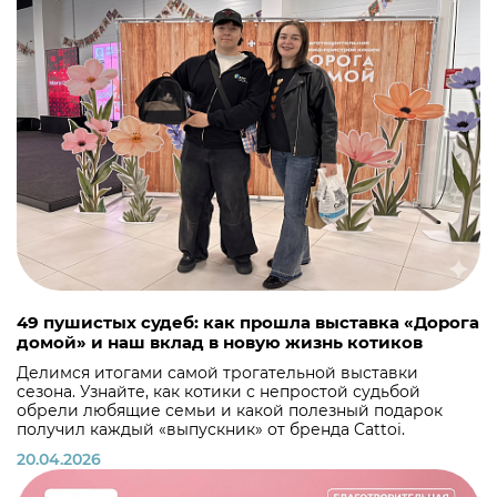
49 пушистых судеб: как прошла выставка «Дорога
домой» и наш вклад в новую жизнь котиков
Делимся итогами самой трогательной выставки
сезона. Узнайте, как котики с непростой судьбой
обрели любящие семьи и какой полезный подарок
получил каждый «выпускник» от бренда Cattoi.
20.04.2026