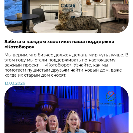
Забота о каждом хвостике: наша поддержка
«Котобюро»
Мы верим, что бизнес должен делать мир чуть лучше. В
этом году мы стали поддерживать по-настоящему
важный проект — «Котобюро». Узнайте, как мы
помогаем пушистым друзьям найти новый дом, даже
когда их старый дом сносят.
13.03.2026