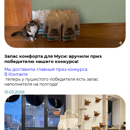
Запас комфорта для Муси: вручили приз
победителю нашего конкурса!
Мы доставили главный приз конкурса
В Контакте
теперь у пушистого победителя есть запас
наполнителя на полгода!
15.03.2026