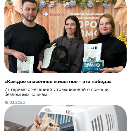
«Каждое спасённое животное – это победа»
Интервью с Евгенией Стражниковой о помощи
бездомным кошкам
18.03.2025