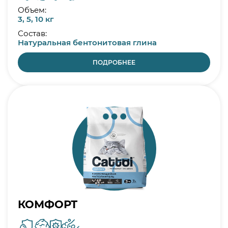
Объем:
3, 5, 10 кг
Состав:
Натуральная бентонитовая глина
ПОДРОБНЕЕ
КОМФОРТ