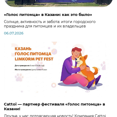
«Голос питомца» в Казани: как это было»
Солнце, активность и забота: итоги городского
праздника для питомцев и их владельцев
06.07.2026
Cattoi — партнер фестиваля «Голос питомца» в
Казани!
Друзья, у нас потрясающая новость! Компания Cattoi