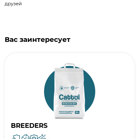
друзей
Вас заинтересует
BREEDERS