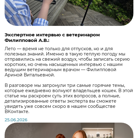
Экспертное интервью с ветеринаром
Филипповой А.В.:
Лето — время не только для отпусков, но и для
полезных знаний. Именно в такую теплую погоду мы
отправились на свежий воздух, чтобы записать серию
коротких, но очень насыщенных интервью с нашим
ведущим ветеринарным врачом — Филипповой
Ариной Витальевной.
В разговоре мы затронули три самые горячие темы,
которые ежедневно волнуют владельцев кошек. В этой
статье мы раскроем суть этих вопросов, а полные,
детализированные ответы эксперта вы сможете
увидеть уже совсем скоро в нашем сообществе
ВКонтакте.
25.06.2026