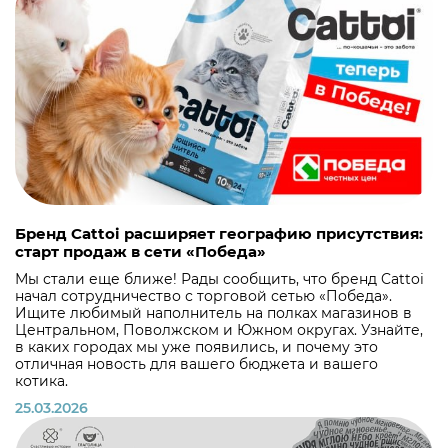
Бренд Cattoi расширяет географию присутствия:
старт продаж в сети «Победа»
Мы стали еще ближе! Рады сообщить, что бренд Cattoi
начал сотрудничество с торговой сетью «Победа».
Ищите любимый наполнитель на полках магазинов в
Центральном, Поволжском и Южном округах. Узнайте,
в каких городах мы уже появились, и почему это
отличная новость для вашего бюджета и вашего
котика.
25.03.2026