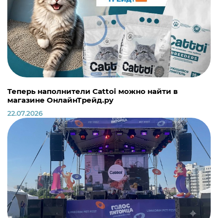
Теперь наполнители Cattoi можно найти в
магазине ОнлайнТрейд.ру
22.07.2026