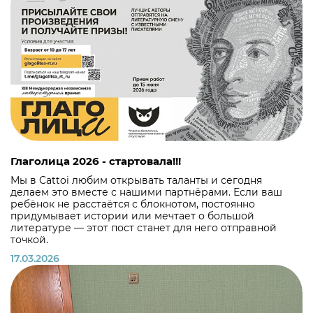
Глаголица 2026 - стартовала!!!
Мы в Cattoi любим открывать таланты и сегодня
делаем это вместе с нашими партнёрами. Если ваш
ребёнок не расстаётся с блокнотом, постоянно
придумывает истории или мечтает о большой
литературе — этот пост станет для него отправной
точкой.
17.03.2026