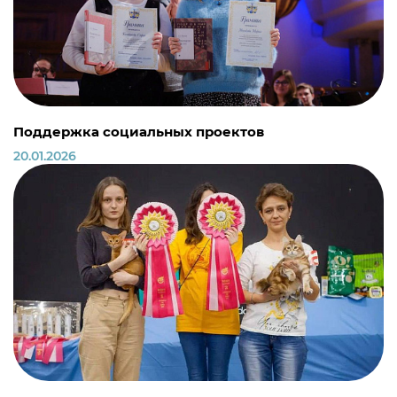
Поддержка социальных проектов
20.01.2026