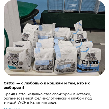
Cattoi — с любовью к кошкам и тем, кто их
выбирает!
Бренд Cattoi недавно стал спонсором выставки,
организованной фелинологическим клубом под
эгидой WCF в Калининграде.