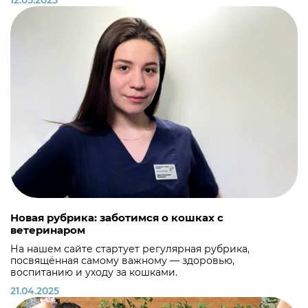
12.05.2025
Новая рубрика: заботимся о кошках с
ветеринаром
На нашем сайте стартует регулярная рубрика,
посвящённая самому важному — здоровью,
воспитанию и уходу за кошками.
21.04.2025