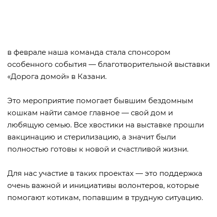
в феврале наша команда стала спонсором
особенного события — благотворительной выставки
«Дорога домой» в Казани.
Это мероприятие помогает бывшим бездомным
кошкам найти самое главное — свой дом и
любящую семью. Все хвостики на выставке прошли
вакцинацию и стерилизацию, а значит были
полностью готовы к новой и счастливой жизни.
Для нас участие в таких проектах — это поддержка
очень важной и инициативы волонтеров, которые
помогают котикам, попавшим в трудную ситуацию.