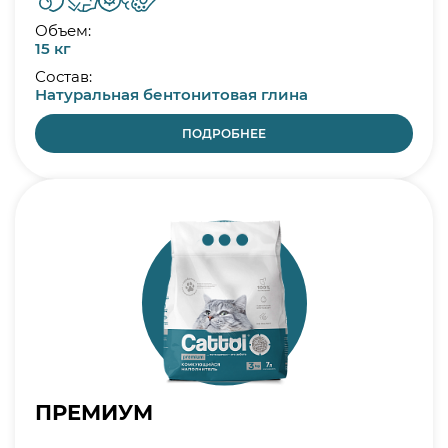
Объем:
15 кг
Состав:
Натуральная бентонитовая глина
ПОДРОБНЕЕ
ПРЕМИУМ