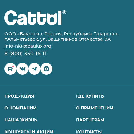
ООО «Баулюкс» Россия, Республика Татарстан,
г.Альметьевск, ул. Защитников Отечества, 9А
info-nkt@baulux.org
8 (800) 350-16-11
ПРОДУКЦИЯ
ГДЕ КУПИТЬ
О КОМПАНИИ
О ПРИМЕНЕНИИ
НАША ЖИЗНЬ
ПАРТНЕРАМ
КОНКУРСЫ И АКЦИИ
КОНТАКТЫ