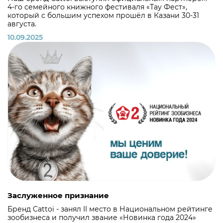
4-го семейного книжного фестиваля «Тау Фест»,
который с большим успехом прошёл в Казани 30-31
августа.
10.09.2025
Заслуженное признание
Бренд Cattoi - занял II место в Национальном рейтинге
зообизнеса и получил звание «Новинка года 2024»