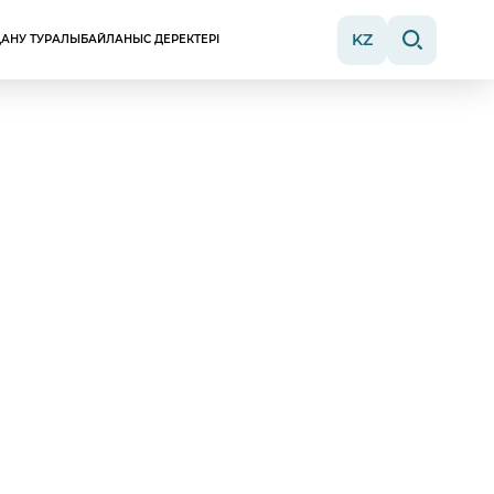
KZ
АНУ ТУРАЛЫ
БАЙЛАНЫС ДЕРЕКТЕРІ